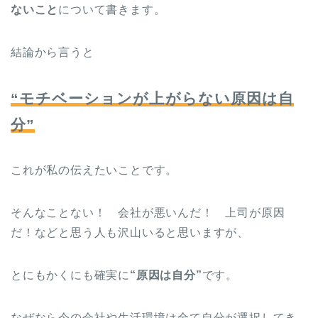
ないこと
について書きます。
結論から言うと
“モチベーションが上がらない原因は自
分”
これが私の伝えたいことです。
そんなことない！ 会社が悪いんだ！ 上司が原因
だ！などと思う人も沢山いると思いますが、
とにもかくにも確実に
“原因は自分”
です。
なぜなら今の会社や生活環境は全て自分が選択してき