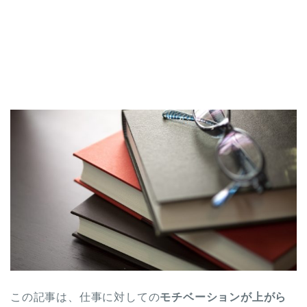
この記事は、仕事に対しての
モチベーションが上がら