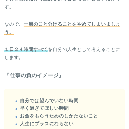
す。
なので、
一層のこと分けることをやめてしまいましょ
う。
１日２４時間すべて
を自分の人生として考えることに
します。
『仕事の負のイメージ』
自分では望んでいない時間
早く過ぎてほしい時間
お金をもらうためのしかたないこと
人生にプラスにならない