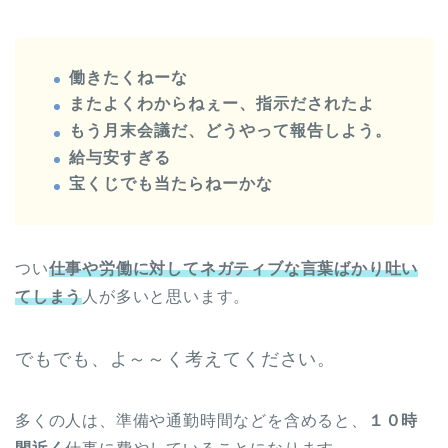
働きたくねーな
またよくわからねぇー、指示だされたよ
もう月末会議だ、どうやって報告しよう。
給与安すぎる
宝くじでも当たらねーかな
つい
仕事や労働に対してネガティブな言葉ばかり吐い
てしまう
人が多いと思います。
でもでも、よ～～く考えてください。
多くの人は、準備や通勤時間などを含めると、
１０時