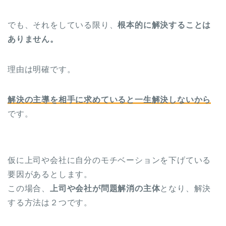
でも、それをしている限り、
根本的に解決することは
ありません。
理由は明確です。
解決の主導を相手に求めていると一生解決しないから
です。
仮に上司や会社に自分のモチベーションを下げている
要因があるとします。
この場合、
上司や会社が問題解消の主体
となり、解決
する方法は２つです。