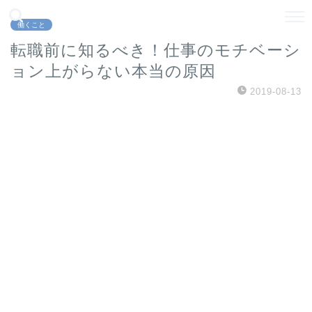
働くこと
転職前に知るべき！仕事のモチベーシ
ョン上がらない本当の原因
2019-08-13