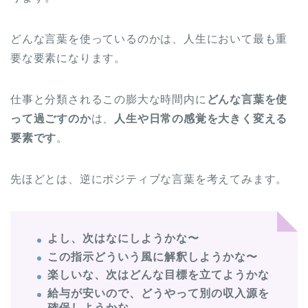
どんな言葉を使っているのかは、人生において最も重
要な要素になります。
仕事と分類されるこの膨大な時間内に
どんな言葉を使
って過ごすのか
は、
人生や日常の感覚を大きく変える
要素です
。
先ほどとは、逆にポジティブな言葉を考えてみます。
よし、次はなにしようかな〜
この指示どういう風に解釈しようかな〜
楽しいな、次はどんな目標を立てようかな
給与が安いので、どうやって別の収入源を
確保しようかな