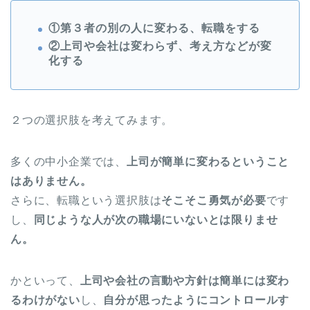
①第３者の別の人に変わる、転職をする
②上司や会社は変わらず、考え方などが変
化する
２つの選択肢を考えてみます。
多くの中小企業では、
上司が簡単に変わるということ
はありません。
さらに、転職という選択肢は
そこそこ勇気が必要
です
し、
同じような人が次の職場にいないとは限りませ
ん。
かといって、
上司や会社の言動や方針は簡単には変わ
るわけがない
し、
自分が思ったようにコントロールす