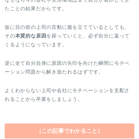
たことの結果だからです。
仮に目の前の上司の言動に腹を立てているとしても、
その
本質的な原因
を探っていくと、必ず自分に返って
くるようになっています。
逆に全て自分自身に原因の矢印を向けた瞬間にモチベ
ーション問題から解き放たれるはずです。
よくわからない上司や会社にモチベーションを支配さ
れることから卒業をしましょう。
（この記事でわかること）