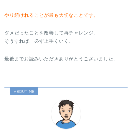
やり続けれることが最も大切なことです。
ダメだったことを改善して再チャレンジ。
そうすれば、必ず上手くいく。
最後までお読みいただきありがとうございました。
ABOUT ME