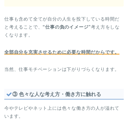
仕事も含めて全てが自分の人生を投下している時間だ
と考えることで、
“仕事の負のイメージ”
考え方をしな
くなります。
全部自分を充実させるために必要な時間だからです。
当然、仕事モチベーションは下がりづらくなります。
③ 色々な人な考え方・働き方に触れる
今やテレビやネット上には色々な働き方の人が溢れて
います。