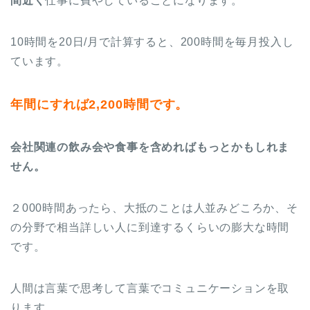
間近く
仕事に費やしていることになります。
10時間を20日/月で計算すると、200時間を毎月投入し
ています。
年間にすれば2,200時間です。
会社関連の飲み会や食事を含めればもっとかもしれま
せん。
２000時間あったら、大抵のことは人並みどころか、そ
の分野で相当詳しい人に到達するくらいの膨大な時間
です。
人間は言葉で思考して言葉でコミュニケーションを取
ります。