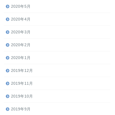
2020年5月
2020年4月
2020年3月
2020年2月
2020年1月
2019年12月
2019年11月
2019年10月
2019年9月