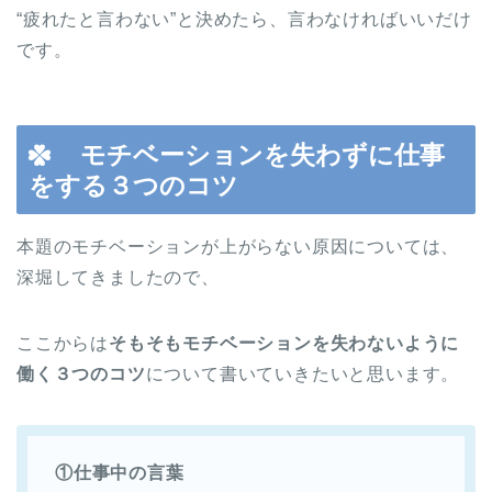
“疲れたと言わない”と決めたら、言わなければいいだけ
です。
モチベーションを失わずに仕事
をする３つのコツ
本題のモチベーションが上がらない原因については、
深堀してきましたので、
ここからは
そもそもモチベーションを失わないように
働く３つのコツ
について書いていきたいと思います。
①仕事中の言葉