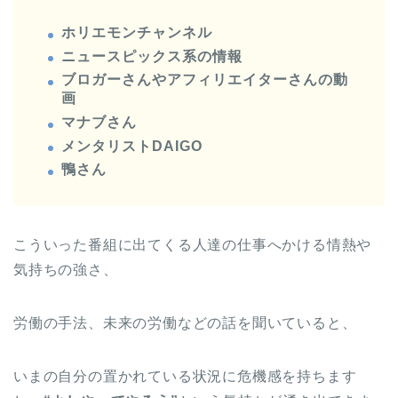
ホリエモンチャンネル
ニュースピックス系の情報
ブロガーさんやアフィリエイターさんの動
画
マナブさん
メンタリストDAIGO
鴨さん
こういった番組に出てくる人達の仕事へかける情熱や
気持ちの強さ、
労働の手法、未来の労働などの話を聞いていると、
いまの自分の置かれている状況に危機感を持ちます