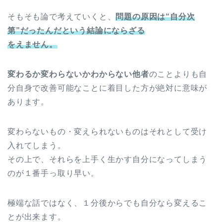
そもそも論で考えていくと、
問題の原因は“自分次
第”だったんだという結論にならざる
をえません。
変わるか変わらないかわからない他者
のことよりも自
分自身で改善可能なことに着目した方が絶対に意味が
あります。
変わらないもの・変えられないものはそれとして受け
入れてしまう。
その上で、それらを上手く生かす自分になってしまう
のが１番手っ取り早い。
極端な話ではなく、１分後からでも自分なら変えるこ
とが出来ます。