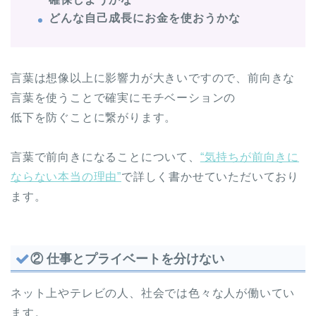
どんな自己成長にお金を使おうかな
言葉は想像以上に影響力が大きいですので、前向きな
言葉を使うことで確実にモチベーションの
低下を防ぐことに繋がります。
言葉で前向きになることについて、
“気持ちが前向きに
ならない本当の理由”
で詳しく書かせていただいており
ます。
② 仕事とプライベートを分けない
ネット上やテレビの人、社会では色々な人が働いてい
ます。