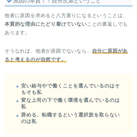
原因の本質！！自分次第ということ
他者に原因を求めると八方塞りになるということは、
本質的な理由にたどり着けていない
ことの裏返しでも
あります。
そうなれば、他者が原因でないなら、
自分に原因があ
ると考えるのが自然です。
安い給与やで働くことを選んでいるのはそ
もそも私
変な上司の下で働く環境を選んでいるのは
私
辞める、転職するという選択肢を取らない
のは私