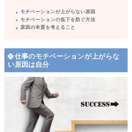
モチベーションが上がらない原因
モチベーションの低下を防ぐ方法
原因の本質を考えること
仕事のモチベーションが上がらな
い原因は自分