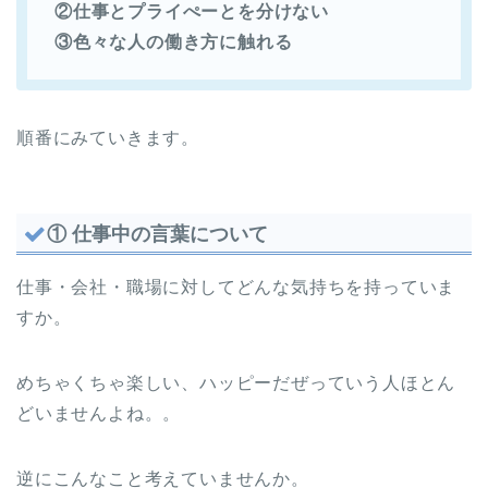
②仕事とプライぺーとを分けない
③色々な人の働き方に触れる
順番にみていきます。
① 仕事中の言葉について
仕事・会社・職場に対してどんな気持ちを持っていま
すか。
めちゃくちゃ楽しい、ハッピーだぜっていう人ほとん
どいませんよね。。
逆にこんなこと考えていませんか。