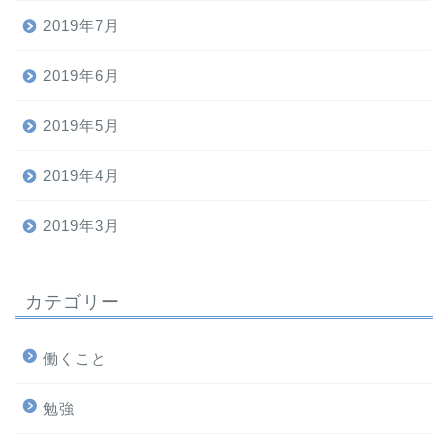
2019年7月
2019年6月
2019年5月
2019年4月
2019年3月
カテゴリー
働くこと
勉強