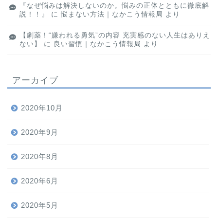
『なぜ悩みは解決しないのか。悩みの正体とともに徹底解
説！！』
に
悩まない方法｜なかこう情報局
より
【劇薬！“嫌われる勇気”の内容 充実感のない人生はありえ
ない】
に
良い習慣｜なかこう情報局
より
アーカイブ
2020年10月
2020年9月
2020年8月
2020年6月
2020年5月