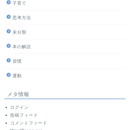
子育て
思考方法
未分類
本の解説
習慣
運動
メタ情報
ログイン
投稿フィード
コメントフィード