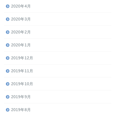
2020年4月
2020年3月
2020年2月
2020年1月
2019年12月
2019年11月
2019年10月
2019年9月
2019年8月